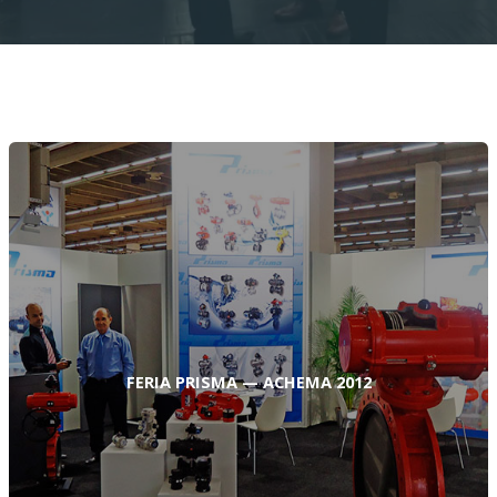
FERIA PRISMA — ACHEMA 2012