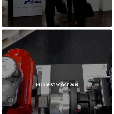
HI INDUSTRY OCT 2019