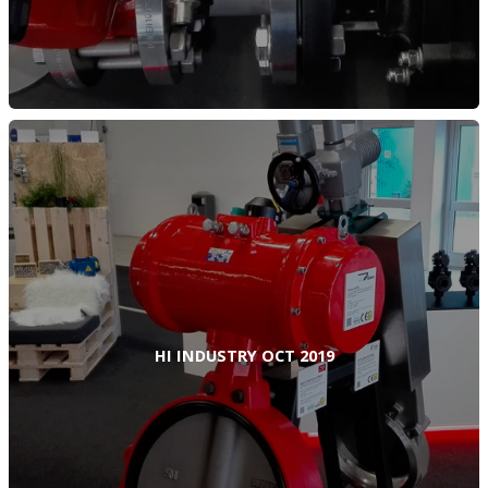
HI INDUSTRY OCT 2019