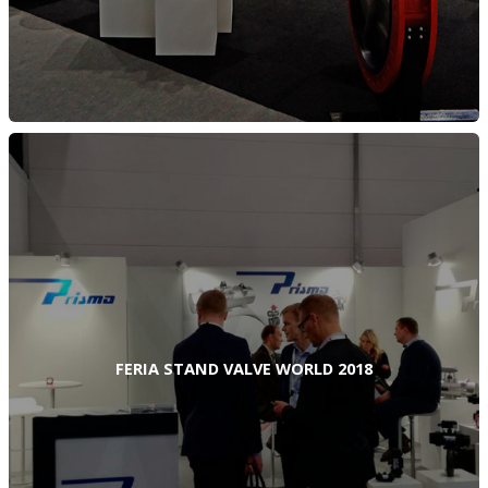
FERIA STAND VALVE WORLD 2018