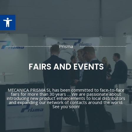
Open toolbar
Prisma
FAIRS AND EVENTS
MECANICA PRISMA SL has been committed to face-to-face
fairs for more than 30 years … We are passionate about
introducing new product enhancements to local distributors
and expanding our network of contacts around the world.
See you soon!