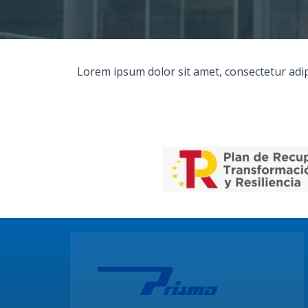
Lorem ipsum dolor sit amet, consectetur adipis