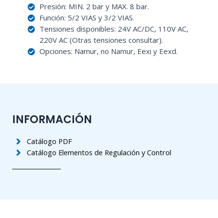
Presión: MIN. 2 bar y MAX. 8 bar.
Función: 5/2 VIAS y 3/2 VIAS.
Tensiones disponibles: 24V AC/DC, 110V AC,
220V AC (Otras tensiones consultar).
Opciones: Namur, no Namur, Eexi y Eexd.
INFORMACIÓN
Catálogo PDF
Catálogo Elementos de Regulación y Control