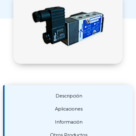
Descripción
Aplicaciones
Información
Otros Productos