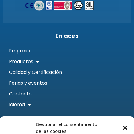
Enlaces
Empresa
Productos
Calidad y Certificación
Ferias y eventos
Contacto
Idioma
Contacto
Gestionar el consentimiento
de las cookies