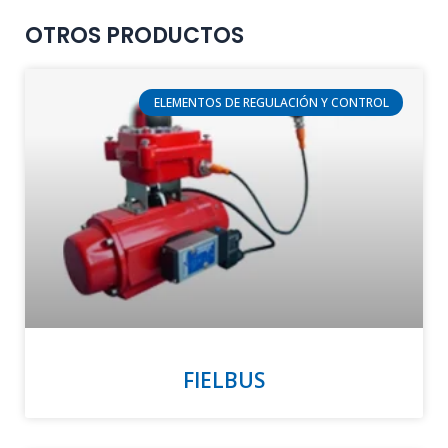
OTROS PRODUCTOS
ELEMENTOS DE REGULACIÓN Y CONTROL
FIELBUS