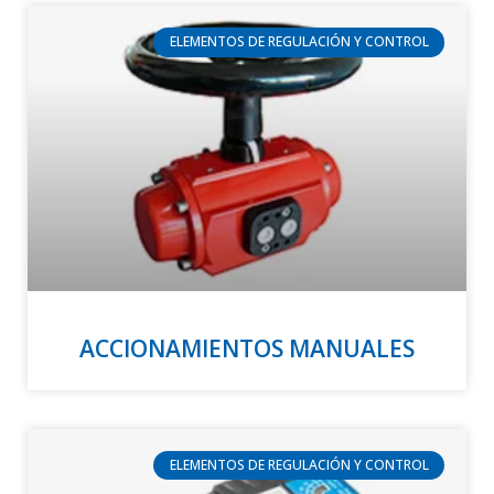
ELEMENTOS DE REGULACIÓN Y CONTROL
ACCIONAMIENTOS MANUALES
ELEMENTOS DE REGULACIÓN Y CONTROL