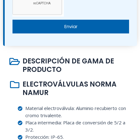
Enviar
DESCRIPCIÓN DE GAMA DE
PRODUCTO
ELECTROVÁLVULAS NORMA
NAMUR
Material electroválvula: Aluminio recubierto con
cromo trivalente.
Placa intermedia: Placa de conversión de 5/2 a
3/2.
Protección: IP-65.