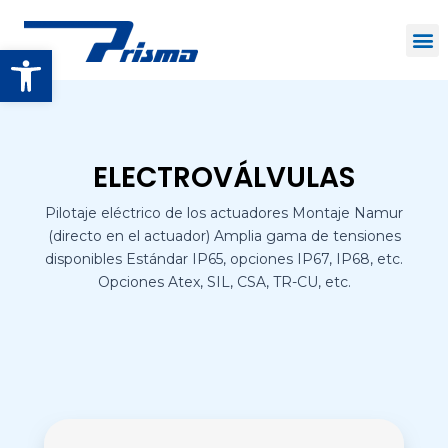
Open toolbar
ELECTROVÁLVULAS
Pilotaje eléctrico de los actuadores Montaje Namur
(directo en el actuador) Amplia gama de tensiones
disponibles Estándar IP65, opciones IP67, IP68, etc.
Opciones Atex, SIL, CSA, TR-CU, etc.