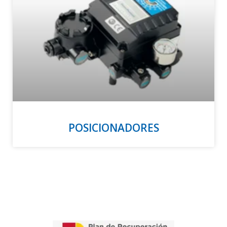
POSICIONADORES