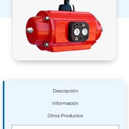
Descripción
Información
Otros Productos