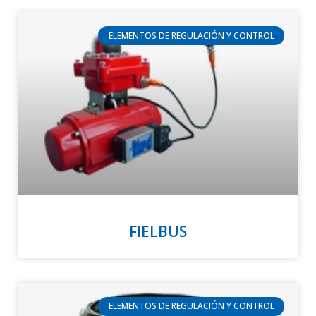
ELEMENTOS DE REGULACIÓN Y CONTROL
FIELBUS
ELEMENTOS DE REGULACIÓN Y CONTROL