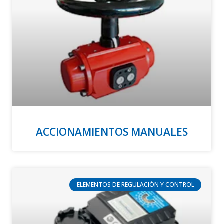
ACCIONAMIENTOS MANUALES
ELEMENTOS DE REGULACIÓN Y CONTROL