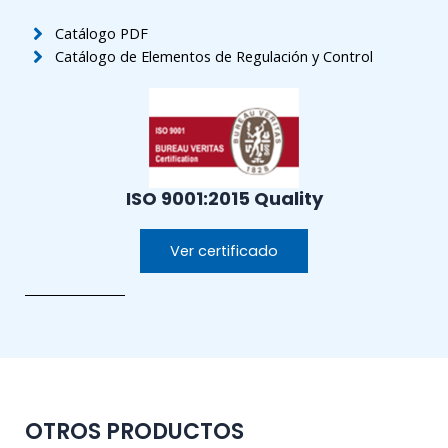
Catálogo PDF
Catálogo de Elementos de Regulación y Control
ISO 9001:2015
Quality
Ver certificado
OTROS PRODUCTOS