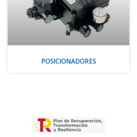
POSICIONADORES