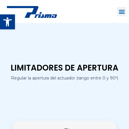
Open toolbar
LIMITADORES DE APERTURA
Regular la apertura del actuador (rango entre 0 y 90º)