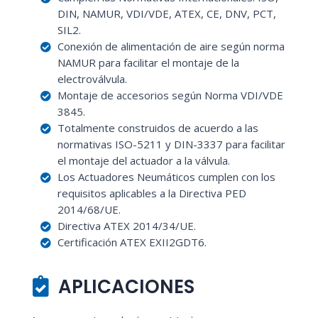
DIN, NAMUR, VDI/VDE, ATEX, CE, DNV, PCT,
SIL2.
Conexión de alimentación de aire según norma
NAMUR para facilitar el montaje de la
electroválvula.
Montaje de accesorios según Norma VDI/VDE
3845.
Totalmente construidos de acuerdo a las
normativas ISO-5211 y DIN-3337 para facilitar
el montaje del actuador a la válvula.
Los Actuadores Neumáticos cumplen con los
requisitos aplicables a la Directiva PED
2014/68/UE.
Directiva ATEX 2014/34/UE.
Certificación ATEX EXII2GDT6.
APLICACIONES