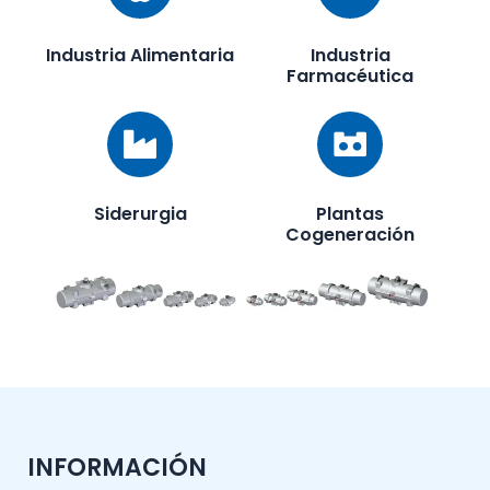
Industria Alimentaria
Industria
Farmacéutica
Siderurgia
Plantas
Cogeneración
INFORMACIÓN