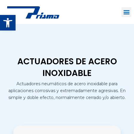
Open toolbar
ACTUADORES DE ACERO
INOXIDABLE
Actuadores neumáticos de acero inoxidable para
aplicaciones corrosivas y extremadamente agresivas. En
simple y doble efecto, normalmente cerrado y/o abierto.