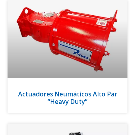
Actuadores Neumáticos Alto Par
“Heavy Duty”