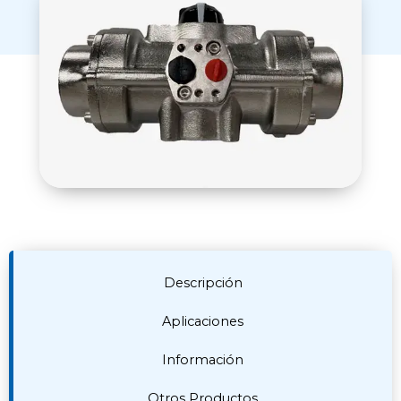
Descripción
Aplicaciones
Información
Otros Productos