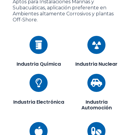
Aptos para Instalaciones Marinas y
Subacuáticas, aplicación preferente en
Ambientes altamente Corrosivos y plantas
Off-Shore.
Industria Química
Industria Nuclear
Industria Electrónica
Industria
Automoción