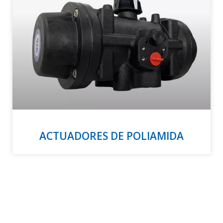
ACTUADORES DE POLIAMIDA