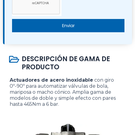
Enviar
DESCRIPCIÓN DE GAMA DE
PRODUCTO
Actuadores de acero inoxidable
con giro
0º-90º para automatizar válvulas de bola,
mariposa o macho cónico. Amplia gama de
modelos de doble y simple efecto con pares
hasta 465Nm a 6 bar.