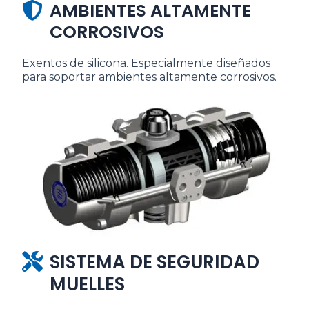
AMBIENTES ALTAMENTE
CORROSIVOS
Exentos de silicona. Especialmente diseñados
para soportar ambientes altamente corrosivos.
SISTEMA DE SEGURIDAD
MUELLES