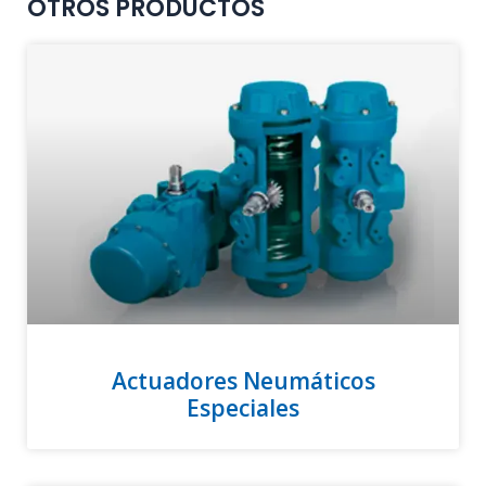
OTROS PRODUCTOS
Actuadores Neumáticos
Especiales